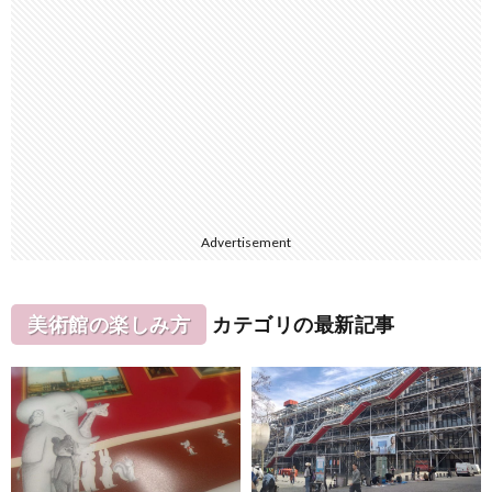
Advertisement
美術館の楽しみ方
カテゴリの最新記事