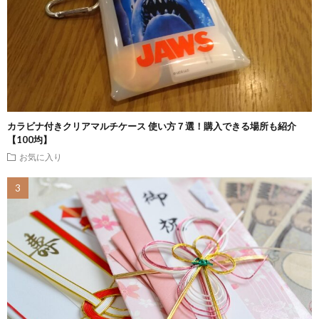
カラビナ付きクリアマルチケース 使い方７選！購入できる場所も紹介
【100均】
お気に入り