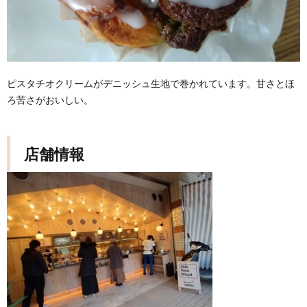
ピスタチオクリームがデニッシュ生地で巻かれています。甘さとほ
ろ苦さがおいしい。
店舗情報