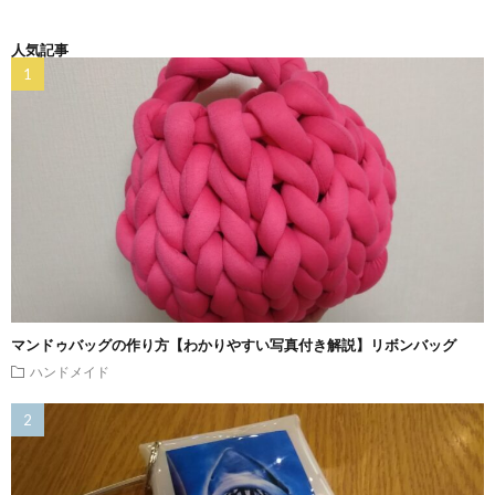
人気記事
マンドゥバッグの作り方【わかりやすい写真付き解説】リボンバッグ
ハンドメイド