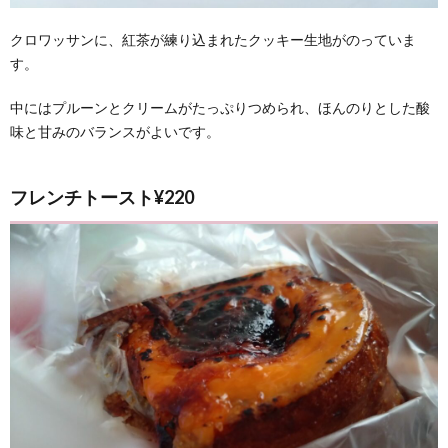
クロワッサンに、紅茶が練り込まれたクッキー生地がのっていま
す。
中にはプルーンとクリームがたっぷりつめられ、ほんのりとした酸
味と甘みのバランスがよいです。
フレンチトースト¥220