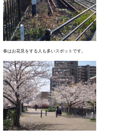
春はお花見をする人も多いスポットです。