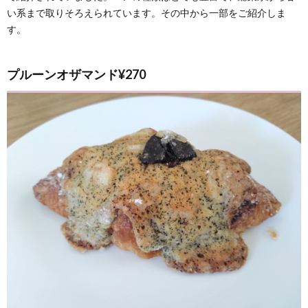
い系まで取りそろえられています。その中から一部をご紹介しま
す。
プルーンオザマンド¥270