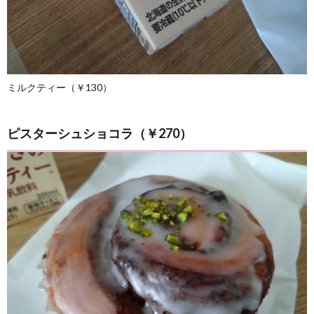
ミルクティー（￥130）
ピスターシュショコラ（￥270）