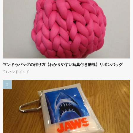
マンドゥバッグの作り方【わかりやすい写真付き解説】リボンバッグ
ハンドメイド