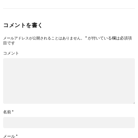
コメントを書く
*
が付いている欄は必須項
メールアドレスが公開されることはありません。
目です
コメント
名前
*
メール
*