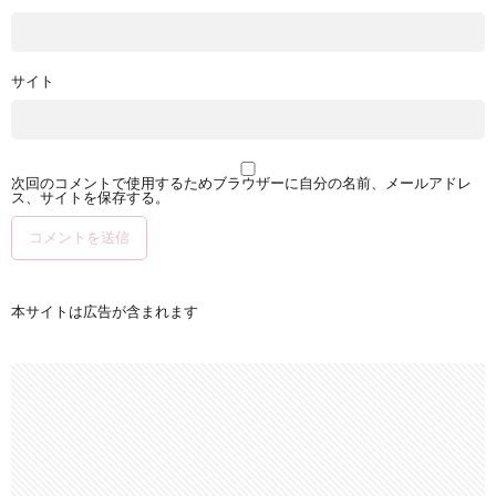
サイト
次回のコメントで使用するためブラウザーに自分の名前、メールアドレ
ス、サイトを保存する。
本サイトは広告が含まれます