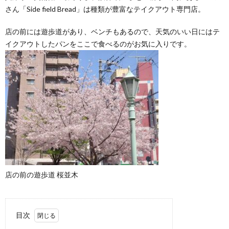
さん「Side field Bread」は種類が豊富なテイクアウト専門店。
店の前には遊歩道があり、ベンチもあるので、天気のいい日にはテ
イクアウトしたパンをここで食べるのがお気に入りです。
店の前の遊歩道 桜並木
目次