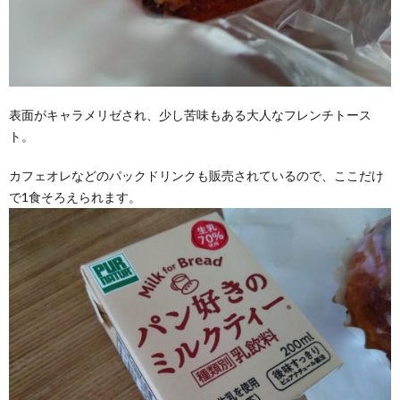
表面がキャラメリゼされ、少し苦味もある大人なフレンチトース
ト。
カフェオレなどのパックドリンクも販売されているので、ここだけ
で1食そろえられます。