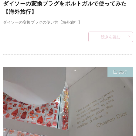
ダイソーの変換プラグをポルトガルで使ってみた
【海外旅行】
ダイソーの変換プラグの使い方【海外旅行】
続きを読む
旅行