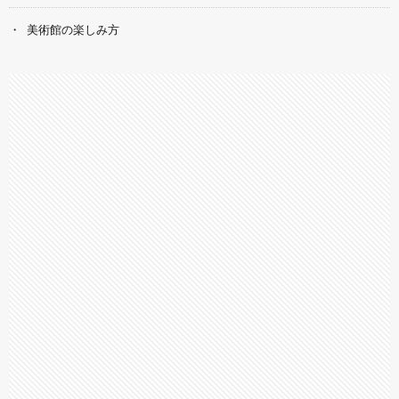
美術館の楽しみ方