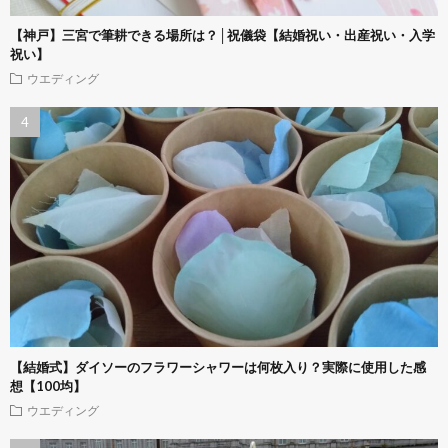
【神戸】三宮で筆耕できる場所は？│祝儀袋【結婚祝い・出産祝い・入学
祝い】
ウエディング
【結婚式】ダイソーのフラワーシャワーは何枚入り？実際に使用した感
想【100均】
ウエディング