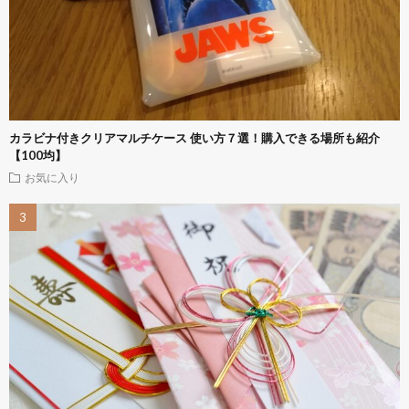
カラビナ付きクリアマルチケース 使い方７選！購入できる場所も紹介
【100均】
お気に入り