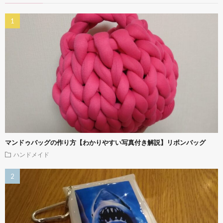
マンドゥバッグの作り方【わかりやすい写真付き解説】リボンバッグ
ハンドメイド