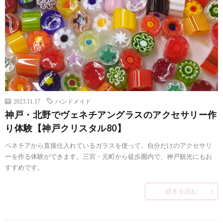
2023.11.17
ハンドメイド
神戸・北野でヴェネチアングラスのアクセサリー作
り体験【神戸クリスタル80】
ベネチアから直接仕入れているガラスを使って、自分だけのアクセサリ
ーを作る体験ができます。三宮・元町から徒歩圏内で、神戸観光にもお
すすめです。
続きを読む