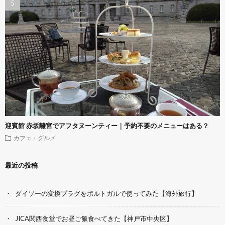
迎賓館 赤坂離宮でアフタヌーンティー｜予約不要のメニューはある？
カフェ・グルメ
最近の投稿
ダイソーの変換プラグをポルトガルで使ってみた【海外旅行】
JICA関西食堂でお昼ご飯食べてきた【神戸市中央区】