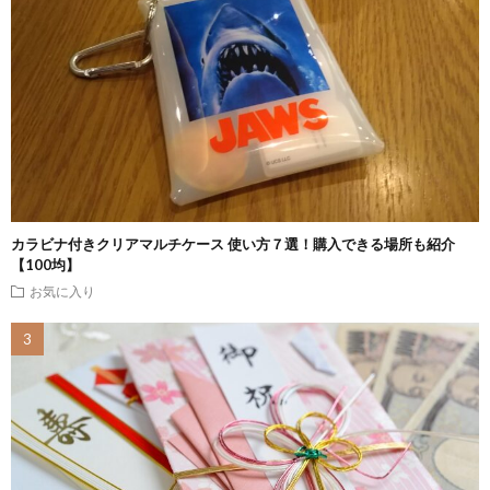
カラビナ付きクリアマルチケース 使い方７選！購入できる場所も紹介
【100均】
お気に入り