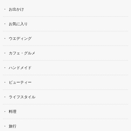
お出かけ
お気に入り
ウエディング
カフェ・グルメ
ハンドメイド
ビューティー
ライフスタイル
料理
旅行