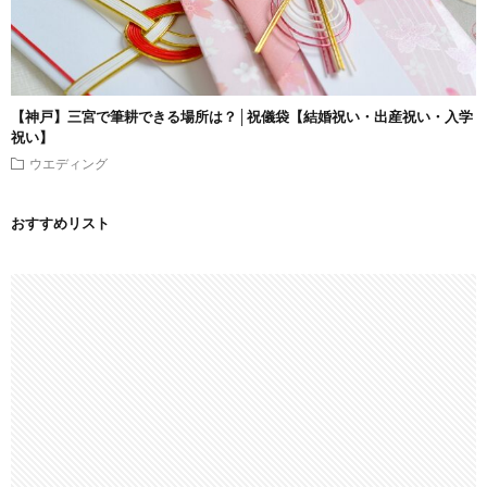
【神戸】三宮で筆耕できる場所は？│祝儀袋【結婚祝い・出産祝い・入学
祝い】
ウエディング
おすすめリスト