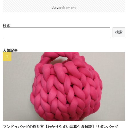
Advertisement
検索
検索
人気記事
マンドゥバッグの作り方【わかりやすい写真付き解説】リボンバッグ