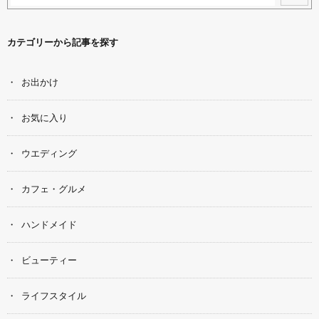
カテゴリーから記事を探す
お出かけ
お気に入り
ウエディング
カフェ・グルメ
ハンドメイド
ビューティー
ライフスタイル