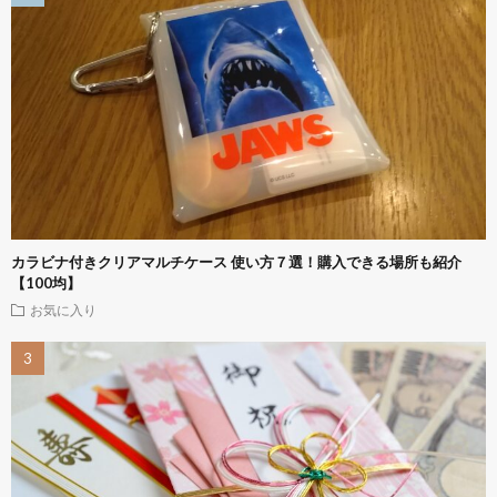
カラビナ付きクリアマルチケース 使い方７選！購入できる場所も紹介
【100均】
お気に入り