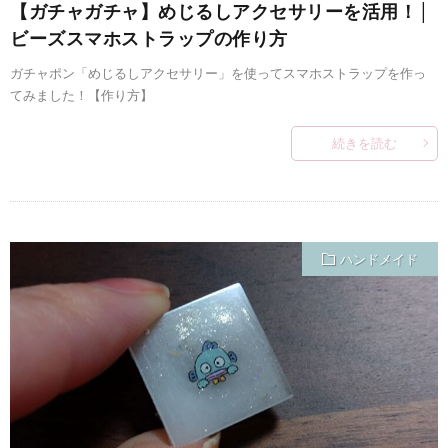
【ガチャガチャ】めじるしアクセサリーを活用！│
ビーズスマホストラップの作り方
ガチャポン「めじるしアクセサリー」を使ってスマホストラップを作っ
てみました！【作り方】
続きを読む
ハンドメイド