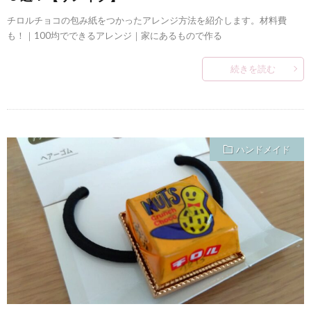
チロルチョコの包み紙をつかったアレンジ方法を紹介します。材料費
も！｜100均でできるアレンジ｜家にあるもので作る
続きを読む
ハンドメイド