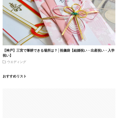
【神戸】三宮で筆耕できる場所は？│祝儀袋【結婚祝い・出産祝い・入学
祝い】
ウエディング
おすすめリスト