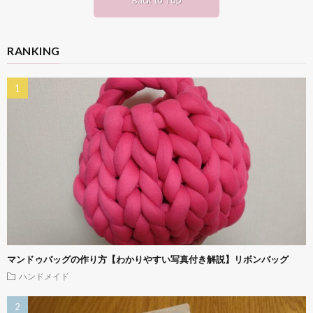
Back to Top
RANKING
マンドゥバッグの作り方【わかりやすい写真付き解説】リボンバッグ
ハンドメイド