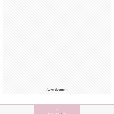
Advertisement