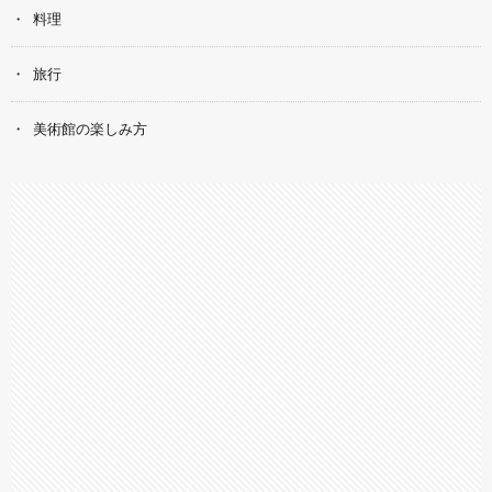
料理
旅行
美術館の楽しみ方