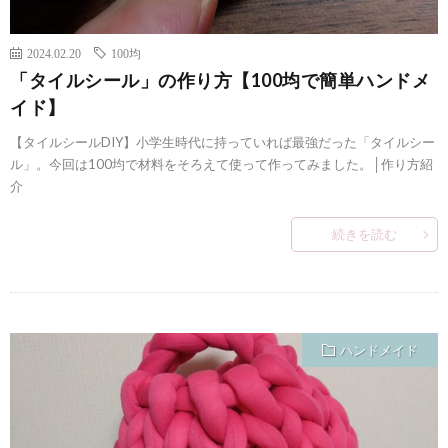
2024.02.20
100均
「タイルシール」の作り方【100均で簡単ハンドメ
イド】
【タイルシールDIY】小学生時代に持っていれば最強だった「タイルシー
ル」。今回は100均で材料をそろえて使って作ってみました。│作り方紹
介
続きを読む
ハンドメイド