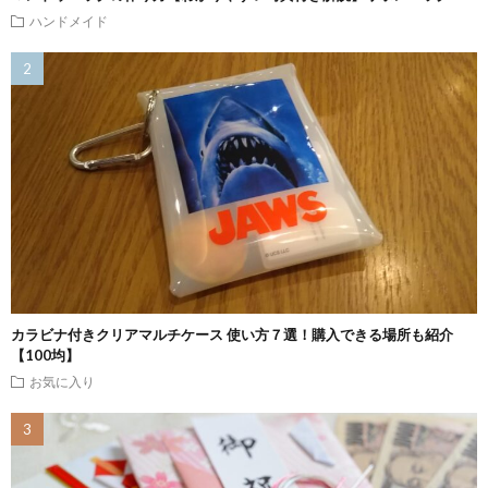
ハンドメイド
カラビナ付きクリアマルチケース 使い方７選！購入できる場所も紹介
【100均】
お気に入り