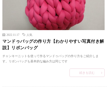
2022.11.17
人気
マンドゥバッグの作り方【わかりやすい写真付き解
説】リボンバッグ
チャンキーニットを使って作るマンドゥバッグの作り方をご紹介しま
す。リボンバッグも基本的な編み方は同じです
続きを読む