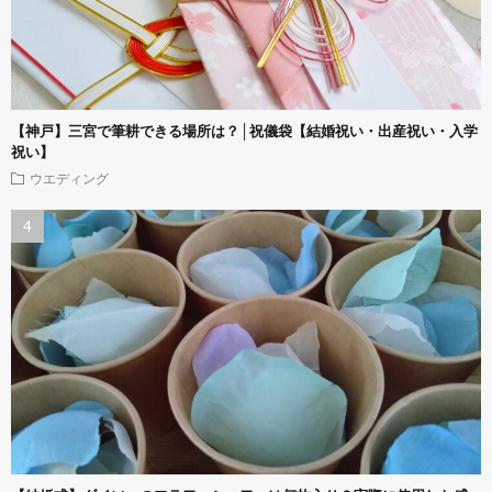
【神戸】三宮で筆耕できる場所は？│祝儀袋【結婚祝い・出産祝い・入学
祝い】
ウエディング