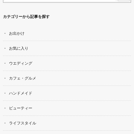
カテゴリーから記事を探す
お出かけ
お気に入り
ウエディング
カフェ・グルメ
ハンドメイド
ビューティー
ライフスタイル