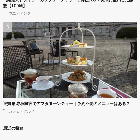
想【100均】
ウエディング
迎賓館 赤坂離宮でアフタヌーンティー｜予約不要のメニューはある？
カフェ・グルメ
最近の投稿