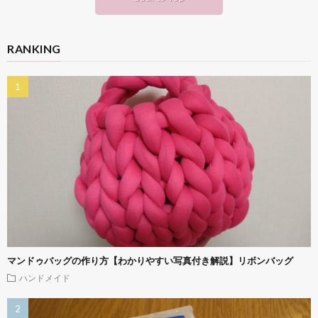
RANKING
マンドゥバッグの作り方【わかりやすい写真付き解説】リボンバッグ
ハンドメイド