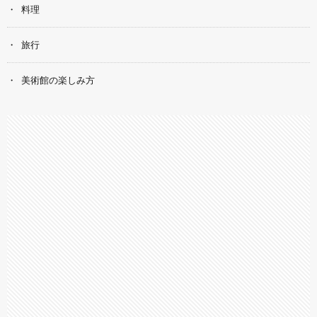
料理
旅行
美術館の楽しみ方