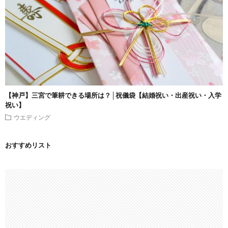
【神戸】三宮で筆耕できる場所は？│祝儀袋【結婚祝い・出産祝い・入学
祝い】
ウエディング
おすすめリスト