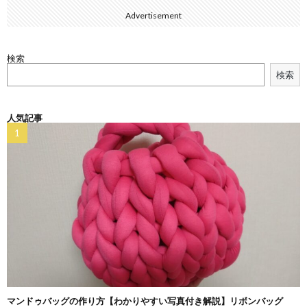
Advertisement
検索
検索
人気記事
マンドゥバッグの作り方【わかりやすい写真付き解説】リボンバッグ