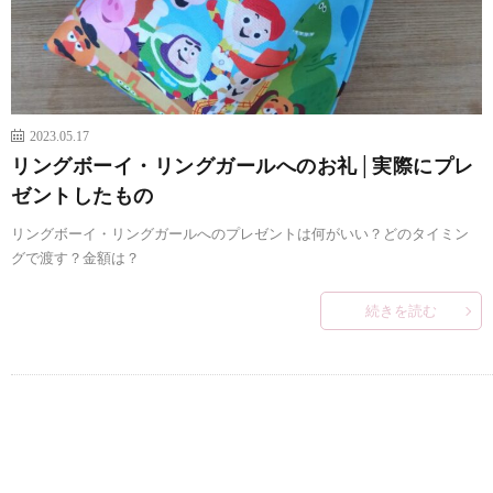
2023.05.17
リングボーイ・リングガールへのお礼│実際にプレ
ゼントしたもの
リングボーイ・リングガールへのプレゼントは何がいい？どのタイミン
グで渡す？金額は？
続きを読む