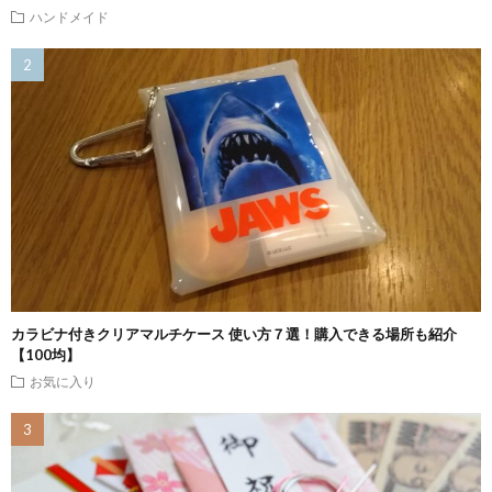
ハンドメイド
カラビナ付きクリアマルチケース 使い方７選！購入できる場所も紹介
【100均】
お気に入り