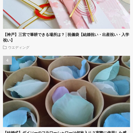
【神戸】三宮で筆耕できる場所は？│祝儀袋【結婚祝い・出産祝い・入学
祝い】
ウエディング
【結婚式】ダイソーのフラワーシャワーは何枚入り？実際に使用した感