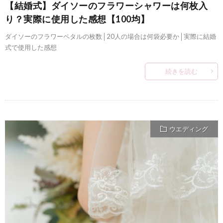
【結婚式】ダイソーのフラワーシャワーは何枚入
り？実際に使用した感想【100均】
ダイソーのフラワーペタルの枚数│20人の場合は何袋必要か│実際に結婚
式で使用した感想
続きを読む
ウエディング