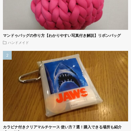
マンドゥバッグの作り方【わかりやすい写真付き解説】リボンバッグ
ハンドメイド
カラビナ付きクリアマルチケース 使い方７選！購入できる場所も紹介