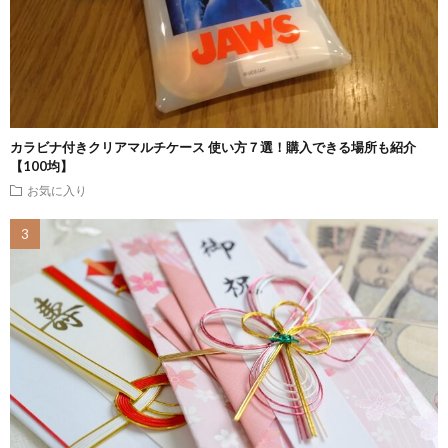
カラビナ付きクリアマルチケース 使い方７選！購入できる場所も紹介
【100均】
お気に入り