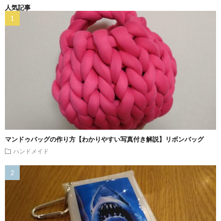
人気記事
マンドゥバッグの作り方【わかりやすい写真付き解説】リボンバッグ
ハンドメイド