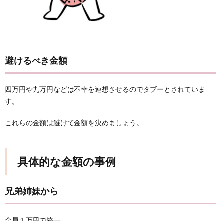
避けるべき金額
四万円や九万円などは不幸を連想させるのでタブーとされていま
す。
これらの金額は避けて金額を決めましょう。
具体的な金額の事例
兄弟姉妹から
全員１万円で統一。