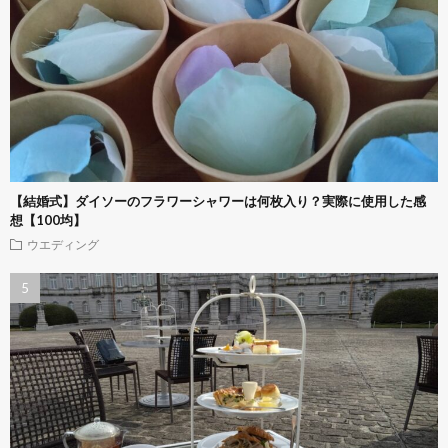
【結婚式】ダイソーのフラワーシャワーは何枚入り？実際に使用した感
想【100均】
ウエディング