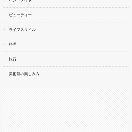
ハンドメイド
ビューティー
ライフスタイル
料理
旅行
美術館の楽しみ方