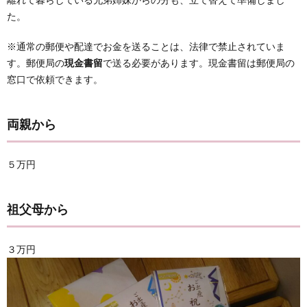
た。
※通常の郵便や配達でお金を送ることは、法律で禁止されていま
す。郵便局の
現金書留
で送る必要があります。現金書留は郵便局の
窓口で依頼できます。
両親から
５万円
祖父母から
３万円