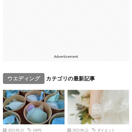
Advertisement
ウエディング
カテゴリの最新記事
2023.06.23
100均
2023.06.22
ダイエット