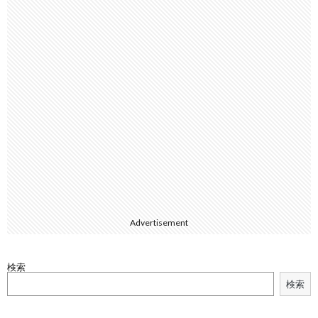
Advertisement
検索
検索