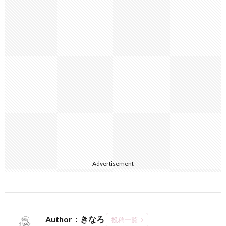
Advertisement
Author：きなろ
投稿一覧