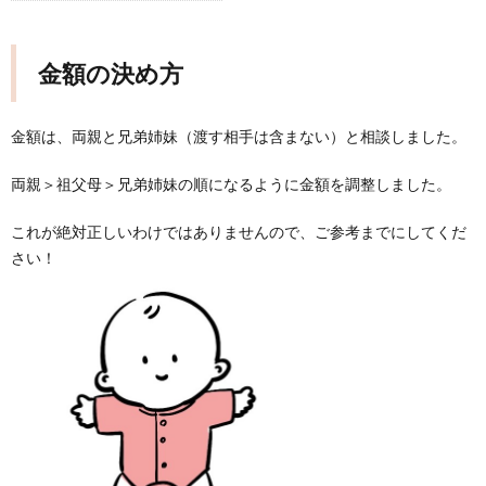
金額の決め方
金額は、両親と兄弟姉妹（渡す相手は含まない）と相談しました。
両親＞祖父母＞兄弟姉妹の順になるように金額を調整しました。
これが絶対正しいわけではありませんので、ご参考までにしてくだ
さい！