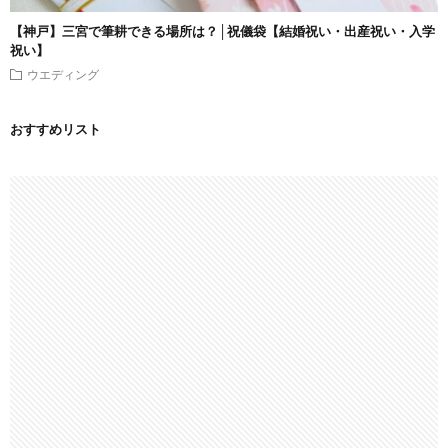
【神戸】三宮で筆耕できる場所は？│祝儀袋【結婚祝い・出産祝い・入学
祝い】
ウエディング
おすすめリスト