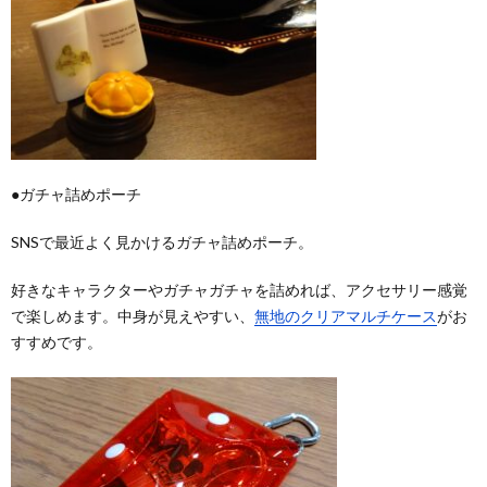
●ガチャ詰めポーチ
SNSで最近よく見かけるガチャ詰めポーチ。
好きなキャラクターやガチャガチャを詰めれば、アクセサリー感覚
で楽しめます。中身が見えやすい、
無地のクリアマルチケース
がお
すすめです。