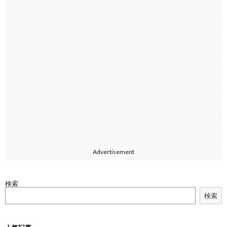
Advertisement
検索
検索