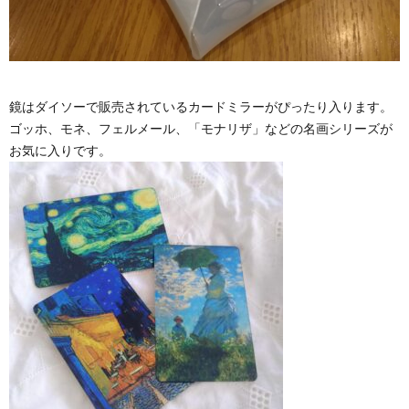
鏡はダイソーで販売されているカードミラーがぴったり入ります。
ゴッホ、モネ、フェルメール、「モナリザ」などの名画シリーズが
お気に入りです。