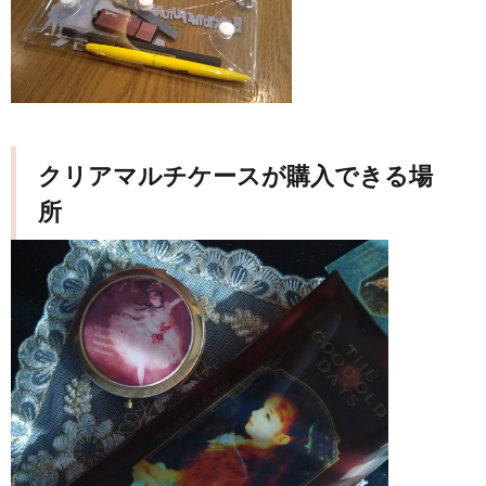
クリアマルチケースが購入できる場
所