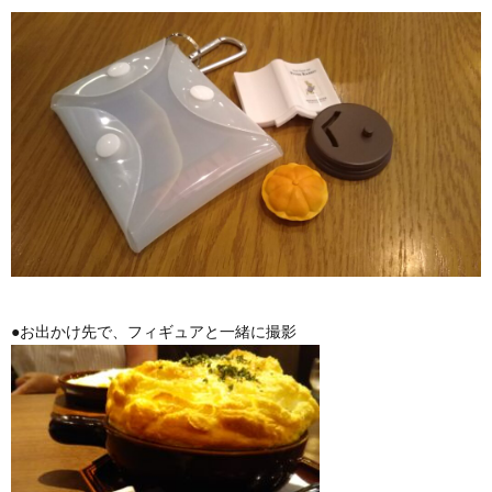
●お出かけ先で、フィギュアと一緒に撮影