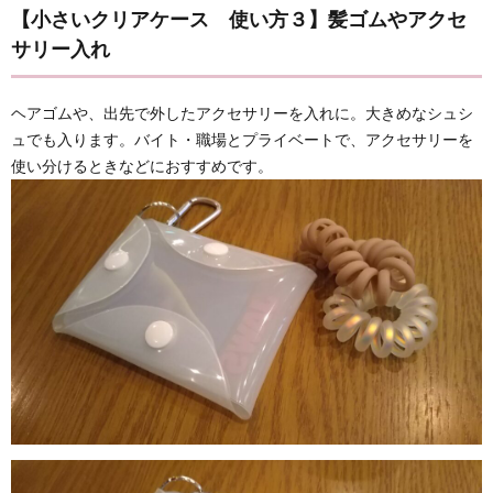
【小さいクリアケース 使い方３】髪ゴムやアクセ
サリー入れ
ヘアゴムや、出先で外したアクセサリーを入れに。大きめなシュシ
ュでも入ります。バイト・職場とプライベートで、アクセサリーを
使い分けるときなどにおすすめです。