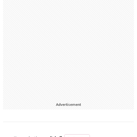
Advertisement