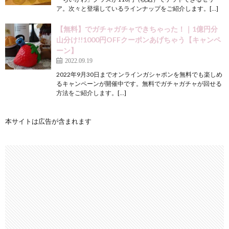
ア。次々と登場しているラインナップをご紹介します。[…]
【無料】でガチャガチャできちゃった！｜1億円分
山分け!!1000円OFFクーポンあげちゃう【キャンペ
ーン】
2022.09.19
2022年9月30日までオンラインガシャポンを無料でも楽しめ
るキャンペーンが開催中です。無料でガチャガチャが回せる
方法をご紹介します。[…]
本サイトは広告が含まれます