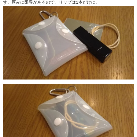
す。厚みに限界があるので、リップは1本だけに。