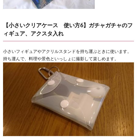
【小さいクリアケース 使い方6】ガチャガチャのフ
ィギュア、アクスタ入れ
小さいフィギュアやアクリルスタンドを持ち運ぶときに使います。
持ち運んで、料理や景色といっしょに撮影して楽しめます。