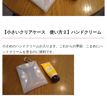
【小さいクリアケース 使い方２】ハンドクリーム
小さめのハンドクリームが入ります。これからの季節、こまめにハ
ンドクリームを塗るのに便利です。