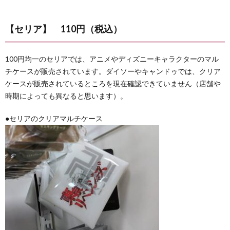
【セリア】
110円（税込）
100円均一のセリアでは、アニメやディズニーキャラクターのマル
チケースが販売されています。ダイソーやキャンドゥでは、クリア
ケースが販売されているところを現在確認できていません（店舗や
時期によっても異なると思います）。
●セリアのクリアマルチケース