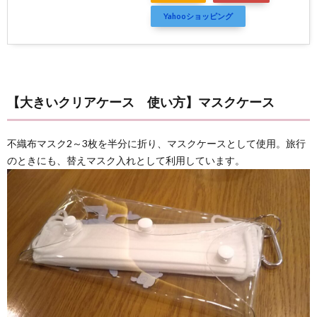
Yahooショッピング
【大きいクリアケース 使い方】マスクケース
不織布マスク2～3枚を半分に折り、マスクケースとして使用。旅行
のときにも、替えマスク入れとして利用しています。