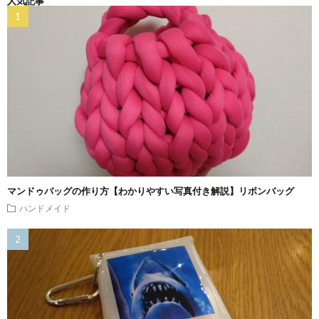
人気記事
マンドゥバッグの作り方【わかりやすい写真付き解説】リボンバッグ
ハンドメイド