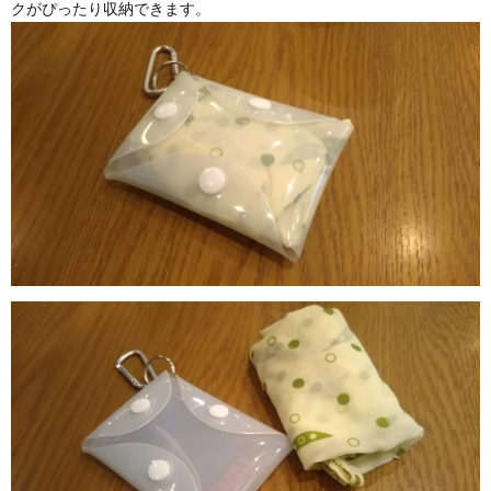
クがぴったり収納できます。