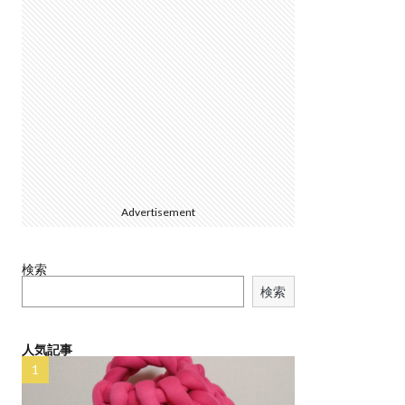
Advertisement
検索
検索
人気記事