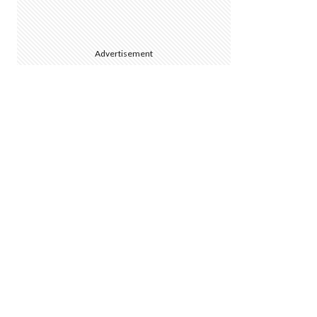
Advertisement