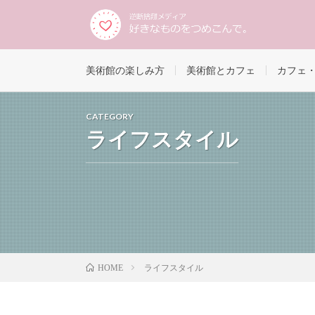
美術館の楽しみ方
美術館とカフェ
カフェ
CATEGORY
ライフスタイル
ライフスタイル
HOME