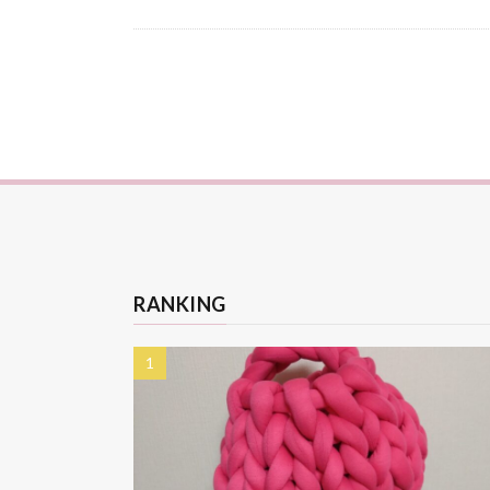
RANKING