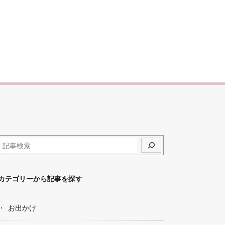
カテゴリーから記事を探す
お出かけ