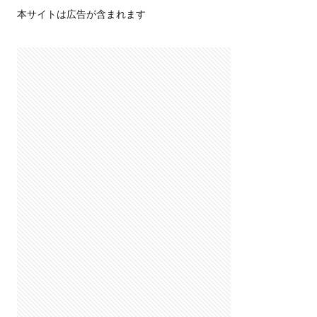
本サイトは広告が含まれます