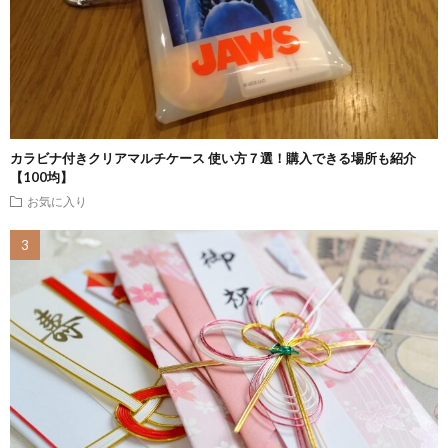
カラビナ付きクリアマルチケース 使い方７選！購入できる場所も紹介
【100均】
お気に入り