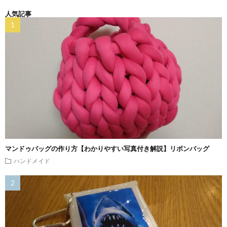
人気記事
マンドゥバッグの作り方【わかりやすい写真付き解説】リボンバッグ
ハンドメイド