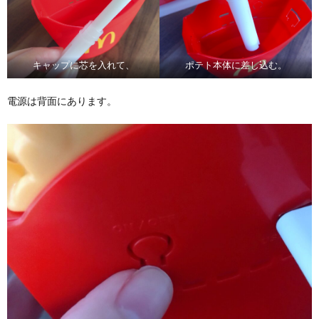
キャップに芯を入れて、
ポテト本体に差し込む。
電源は背面にあります。