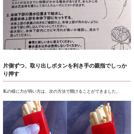
片側ずつ、取り出しボタンを利き手の親指でしっか
り押す
私の様に力が弱い方は、次の方法で開けることができました。