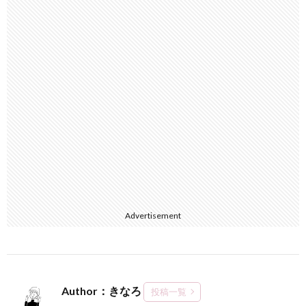
Advertisement
Author：きなろ
投稿一覧