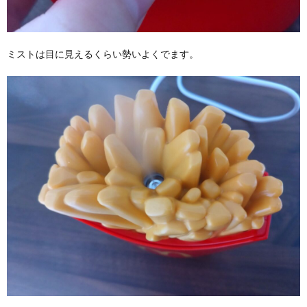
ミストは目に見えるくらい勢いよくでます。