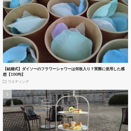
【結婚式】ダイソーのフラワーシャワーは何枚入り？実際に使用した感
想【100均】
ウエディング