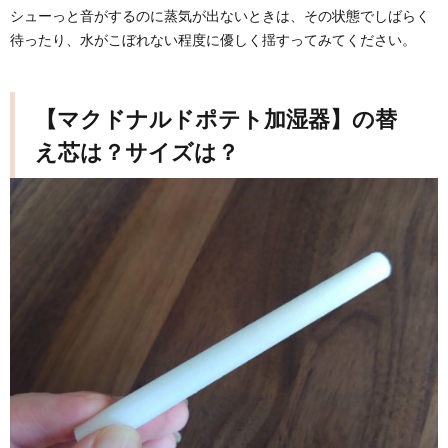
シューっと音がするのに蒸気が出ないときは、その状態でしばらく
待ったり、水がこぼれない程度に優しく揺すってみてください。
【マクドナルドポテト加湿器】の替
え芯は？サイズは？