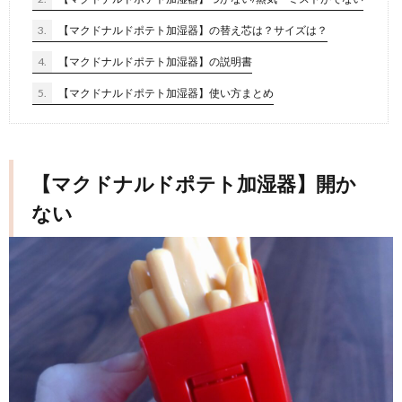
3.
【マクドナルドポテト加湿器】の替え芯は？サイズは？
4.
【マクドナルドポテト加湿器】の説明書
5.
【マクドナルドポテト加湿器】使い方まとめ
【マクドナルドポテト加湿器】開か
ない