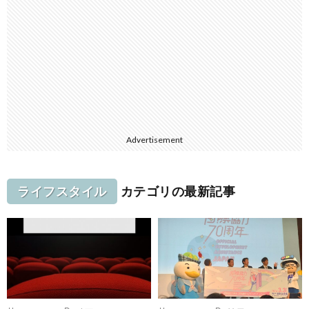
Advertisement
ライフスタイル
カテゴリの最新記事