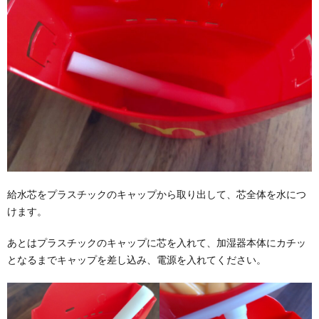
給水芯をプラスチックのキャップから取り出して、芯全体を水につ
けます。
あとはプラスチックのキャップに芯を入れて、加湿器本体にカチッ
となるまでキャップを差し込み、電源を入れてください。