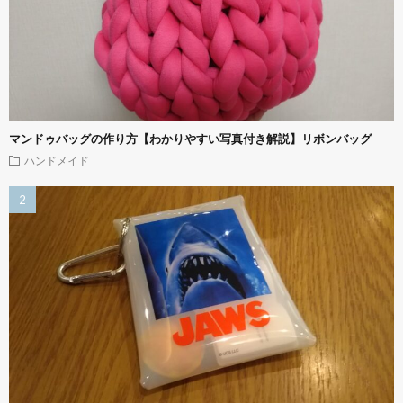
マンドゥバッグの作り方【わかりやすい写真付き解説】リボンバッグ
ハンドメイド