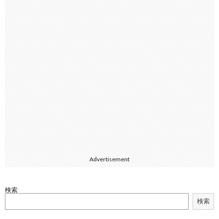
Advertisement
検索
検索