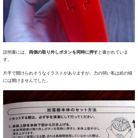
説明書には、
両側の取り外しボタンを同時に押す
と書かれていま
す。
片手で開けられそうなイラストがありますが、力の弱い私は絵の様
には開けませんでした。