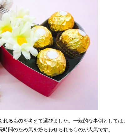
くれるもの
を考えて選びました。一般的な事例としては、
長時間のため気を紛らわせられるものが人気です。