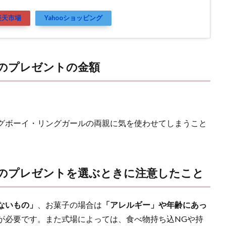
楽天市場
Yahooショッピング
のプレゼントの金額
。
グボーイ・リングガールの両親に気を使わせてしまうこと
。
のプレゼントを選ぶときに注意したこと
ないもの」
、お菓子の場合は
「アレルギー」や年齢にあっ
が必要です。また式場によっては、食べ物持ち込NGや持