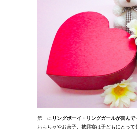
第一に
リングボーイ・リングガールが喜んで
おもちゃやお菓子、披露宴は子どもにとって