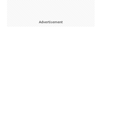
Advertisement