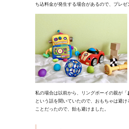
ち込料金が発生する場合があるので、プレゼ
私の場合は以前から、リングボーイの親が「
という話を聞いていたので、おもちゃは避け
ことだったので、飴も避けました。