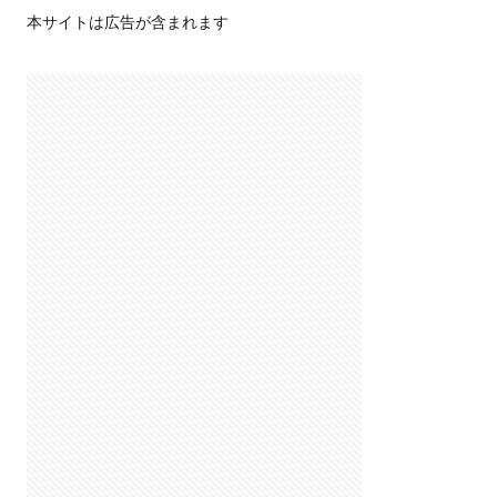
本サイトは広告が含まれます