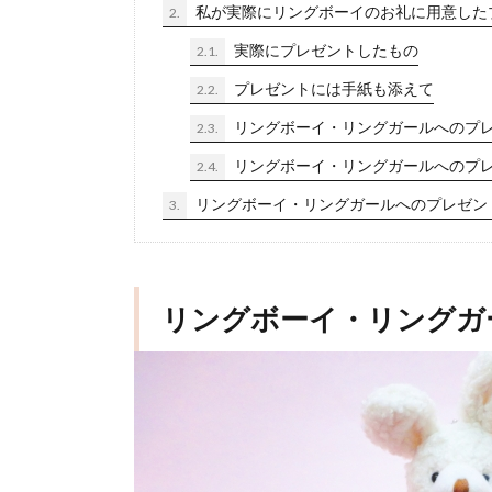
私が実際にリングボーイのお礼に用意した
2.
実際にプレゼントしたもの
2.1.
プレゼントには手紙も添えて
2.2.
リングボーイ・リングガールへのプレ
2.3.
リングボーイ・リングガールへのプ
2.4.
リングボーイ・リングガールへのプレゼン
3.
リングボーイ・リングガ