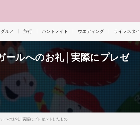
・グルメ
旅行
ハンドメイド
ウエディング
ライフスタイ
ガールへのお礼│実際にプレゼ
ールへのお礼│実際にプレゼントしたもの