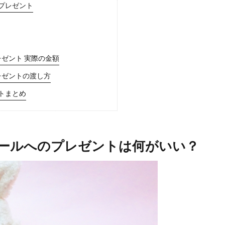
プレゼント
ゼント 実際の金額
レゼントの渡し方
トまとめ
ールへのプレゼントは何がいい？