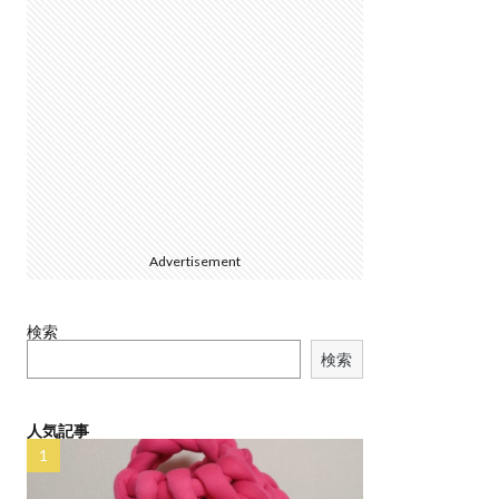
Advertisement
検索
検索
人気記事