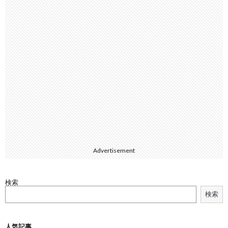
Advertisement
検索
検索
人気記事