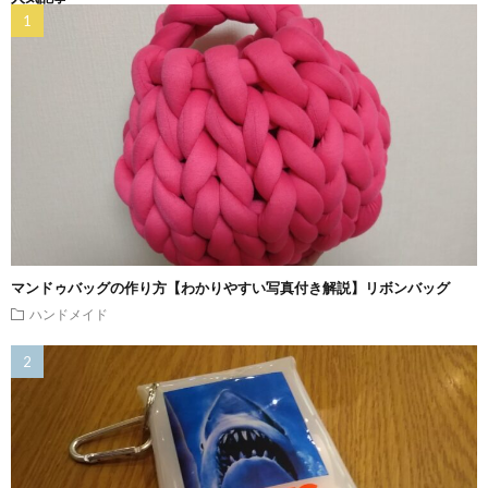
マンドゥバッグの作り方【わかりやすい写真付き解説】リボンバッグ
ハンドメイド