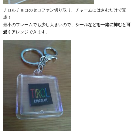
チロルチョコのセロファン切り取り、チャームにはさむだけで完
成！
最小のフレームでも少し大きいので、
シールなどを一緒に挿むと可
愛く
アレンジできます。