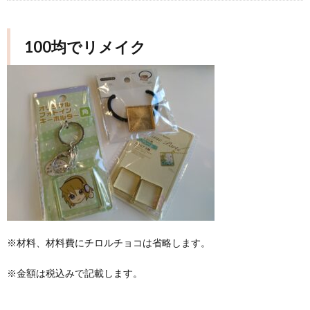
100均でリメイク
※材料、材料費にチロルチョコは省略します。
※金額は税込みで記載します。