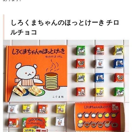
しろくまちゃんのほっとけーき チロ
ルチョコ