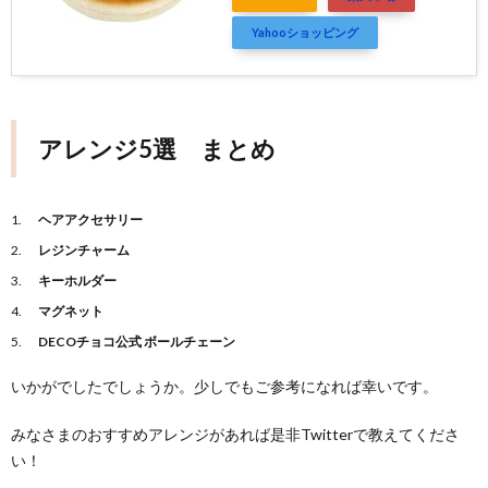
Yahooショッピング
アレンジ5選 まとめ
ヘアアクセサリー
レジンチャーム
キーホルダー
マグネット
DECOチョコ公式 ボールチェーン
いかがでしたでしょうか。少しでもご参考になれば幸いです。
みなさまのおすすめアレンジがあれば是非Twitterで教えてくださ
い！