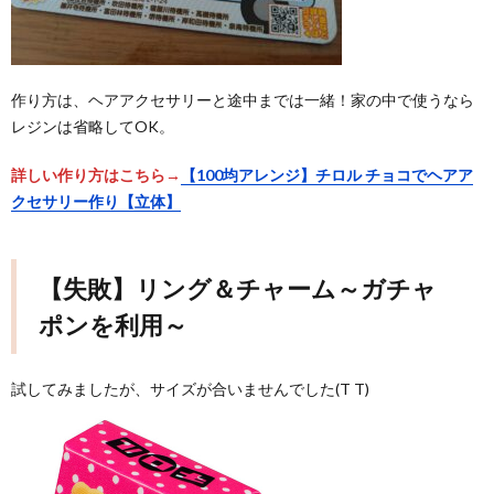
作り方は、ヘアアクセサリーと途中までは一緒！家の中で使うなら
レジンは省略してOK。
詳しい作り方はこちら→
【100均アレンジ】チロル チョコでヘアア
クセサリー作り【立体】
【失敗】リング＆チャーム～ガチャ
ポンを利用～
試してみましたが、サイズが合いませんでした(T T)