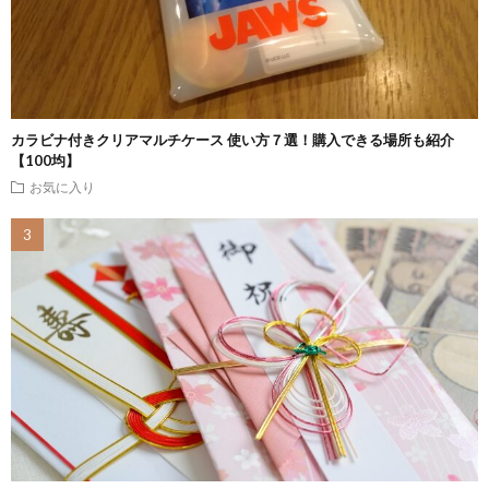
カラビナ付きクリアマルチケース 使い方７選！購入できる場所も紹介
【100均】
お気に入り