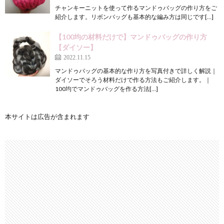
チャンキーニットを使って作るマンドゥバッグの作り方をご
紹介します。リボンバッグも基本的な編み方は同じです[…]
【100均の材料だけで】マンドゥバッグの作り方
【ダイソー】
2022.11.15
マンドゥバッグの基本的な作り方を写真付きで詳しく解説｜
ダイソーでそろう材料だけで作る方法もご紹介します。｜
100均でマンドゥバッグを作る方法[…]
本サイトは広告が含まれます