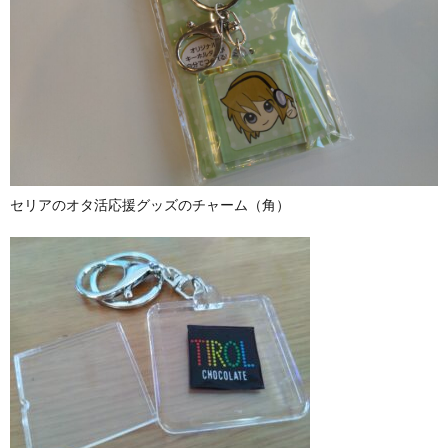
セリアのオタ活応援グッズのチャーム（角）