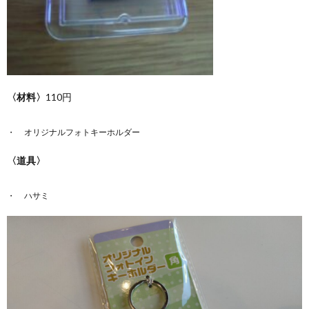
〈材料〉
110円
オリジナルフォトキーホルダー
〈道具〉
ハサミ