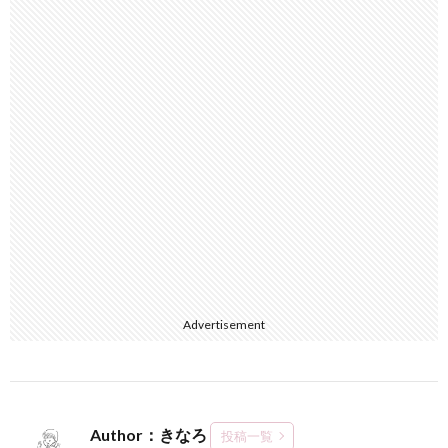
Advertisement
Author：きなろ
投稿一覧