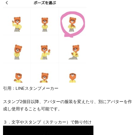
引用：LINEスタンプメーカー
スタンプ2個目以降、アバターの服装を変えたり、別にアバターを作
成し使用することも可能です。
３．文字やスタンプ（ステッカー）で飾り付け