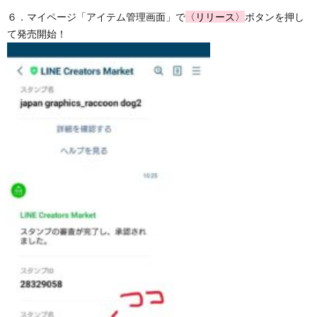
６．マイページ「アイテム管理画面」で
〈リリース〉
ボタンを押し
て発売開始！