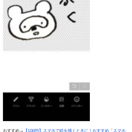
おすすめ→
【100均】スマホで絵を描くときに！おすすめ「スマホ