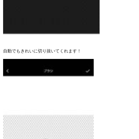
自動でもきれいに切り抜いてくれます！