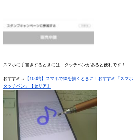
スマホに手書きするときには、タッチペンがあると便利です！
おすすめ→
【100均】スマホで絵を描くときに！おすすめ「スマホ
タッチペン」【セリア】