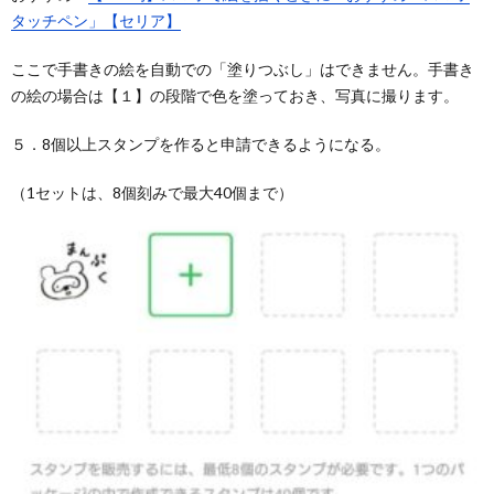
タッチペン」【セリア】
ここで手書きの絵を自動での「塗りつぶし」はできません。手書き
の絵の場合は【１】の段階で色を塗っておき、写真に撮ります。
５．8個以上スタンプを作ると申請できるようになる。
（1セットは、8個刻みで最大40個まで）