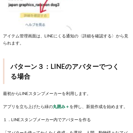
アイテム管理画面は、LINEにくる通知の〈詳細を確認する〉から見
られます。
パターン３：LINEのアバターでつく
る場合
最初からLINEスタンプメーカーを利用します。
アプリを立ち上げたら緑の
丸囲み＋
を押し、新規作成を始めます。
１．LINEスタンプメーカー内でアバターを作る
「アバターを使ってかんたん作成」を選択。人間、動物様々なアバ