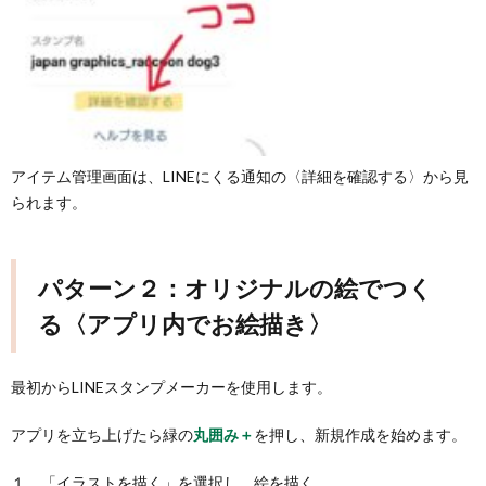
アイテム管理画面は、LINEにくる通知の〈詳細を確認する〉から見
られます。
パターン２：オリジナルの絵でつく
る〈アプリ内でお絵描き〉
最初からLINEスタンプメーカーを使用します。
アプリを立ち上げたら緑の
丸囲み＋
を押し、新規作成を始めます。
１．「イラストを描く」を選択し、絵を描く