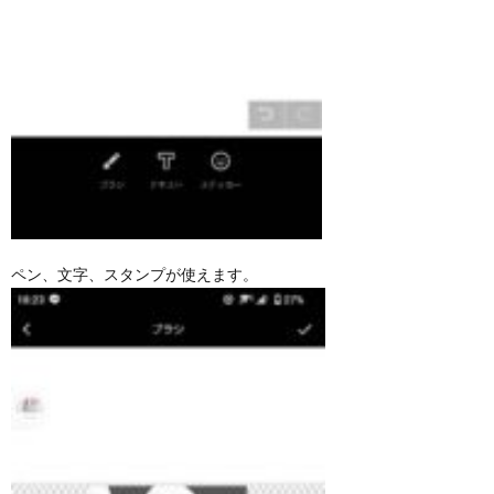
ペン、文字、スタンプが使えます。