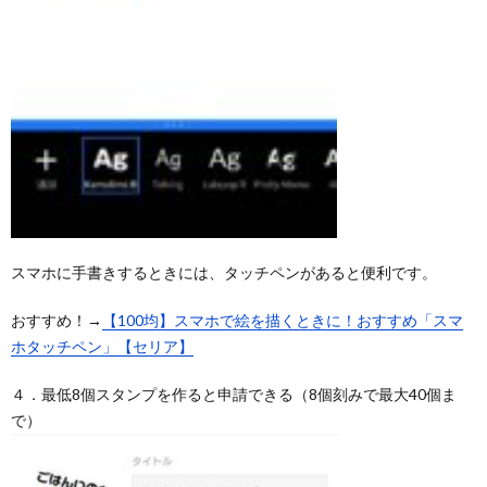
スマホに手書きするときには、タッチペンがあると便利です。
おすすめ！→
【100均】スマホで絵を描くときに！おすすめ「スマ
ホタッチペン」【セリア】
４．最低8個スタンプを作ると申請できる（8個刻みで最大40個ま
で）