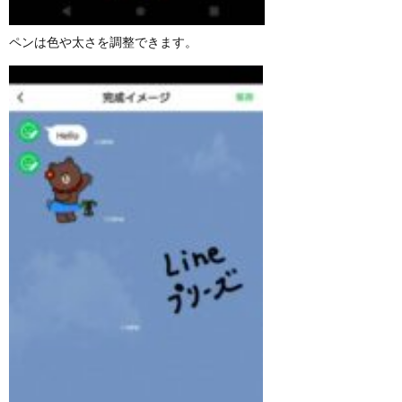
ペンは色や太さを調整できます。