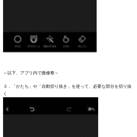
～以下、アプリ内で微修整～
３．「かたち」や「自動切り抜き」を使って、必要な部分を切り抜
く