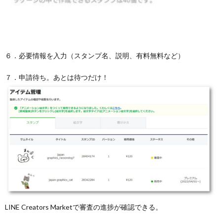
６．必要情報を入力（スタンプ名、説明、有料無料など）
７．申請待ち。あとは待つだけ！
LINE Creators Marketで審査の進捗が確認できる。