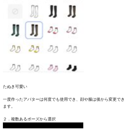
たぬき可愛い
一度作ったアバターは何度でも使用でき、顔や服は後から変更でき
ます。
２．複数あるポーズから選択