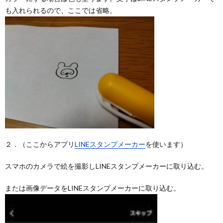
も入れられるので、ここでは省略。
２．（ここからアプリ
LINEスタンプメーカー
を使います）
スマホのカメラで絵を撮影しLINEスタンプメーカーに取り込む。
または画像データをLINEスタンプメーカーに取り込む。