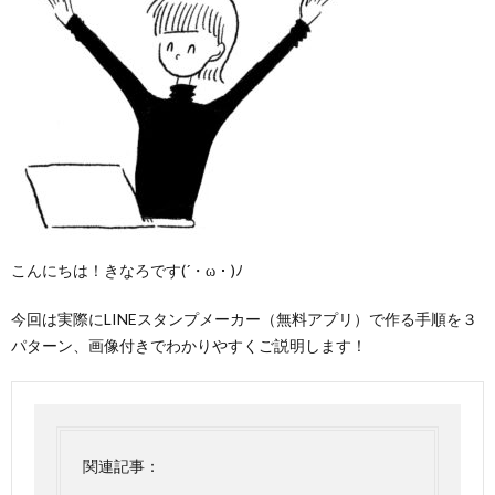
こんにちは！きなろです(´・ω・)ﾉ
今回は実際にLINEスタンプメーカー（無料アプリ）で作る手順を３
パターン、画像付きでわかりやすくご説明します！
関連記事：