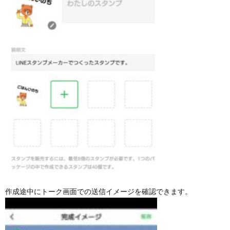
作成途中にトーク画面での送信イメージを確認できます。