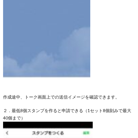
作成途中、トーク画面上での送信イメージを確認できます。
２．最低8個スタンプを作ると申請できる（1セット8個刻みで最大
40個まで）