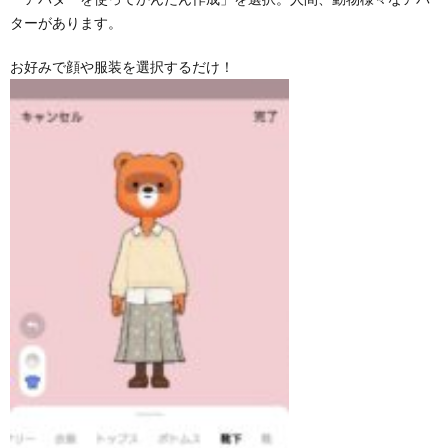
ターがあります。
お好みで顔や服装を選択するだけ！