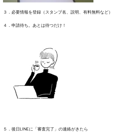
３．必要情報を登録（スタンプ名、説明、有料無料など）
４．申請待ち。あとは待つだけ！
５．後日LINEに「審査完了」の連絡がきたら