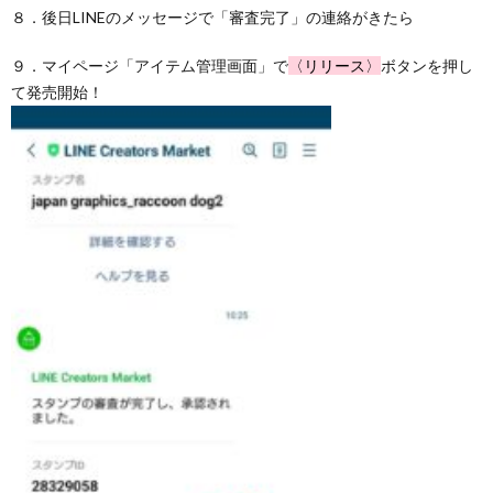
８．後日LINEのメッセージで「審査完了」の連絡がきたら
９．マイページ「アイテム管理画面」で
〈リリース〉
ボタンを押し
て発売開始！