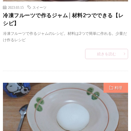
2023.03.15
スイーツ
冷凍フルーツで作るジャム│材料2つでできる【レ
シピ】
冷凍フルーツで作るジャムのレシピ。材料は2つで簡単に作れる。少量だ
け作るレシピ
続きを読む
料理