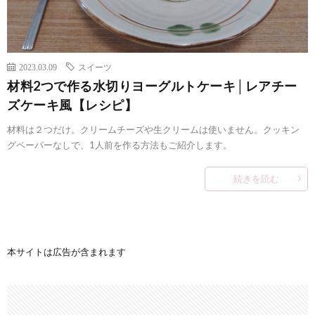
2023.03.09
スイーツ
材料2つで作る水切りヨーグルトケーキ│レアチー
ズケーキ風【レシピ】
材料は２つだけ。クリームチーズや生クリームは使いません。クッキン
グペーパーなしで、1人前を作る方法もご紹介します。
続きを読む
本サイトは広告が含まれます