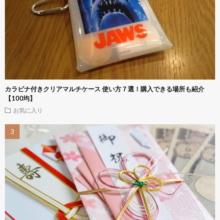
カラビナ付きクリアマルチケース 使い方７選！購入できる場所も紹介
【100均】
お気に入り