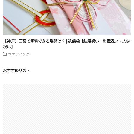
【神戸】三宮で筆耕できる場所は？│祝儀袋【結婚祝い・出産祝い・入学
祝い】
ウエディング
おすすめリスト