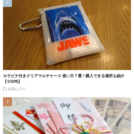
カラビナ付きクリアマルチケース 使い方７選！購入できる場所も紹介
【100均】
お気に入り