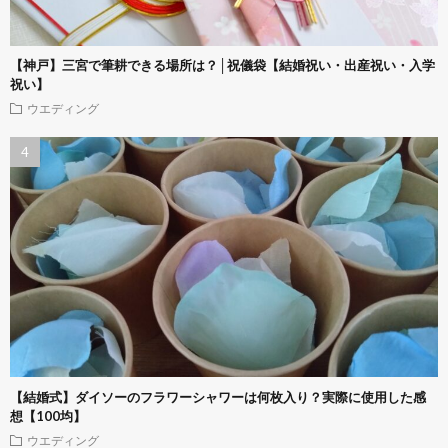
【神戸】三宮で筆耕できる場所は？│祝儀袋【結婚祝い・出産祝い・入学
祝い】
ウエディング
【結婚式】ダイソーのフラワーシャワーは何枚入り？実際に使用した感
想【100均】
ウエディング