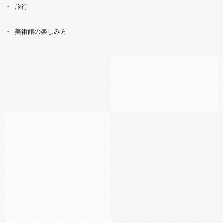
旅行
美術館の楽しみ方