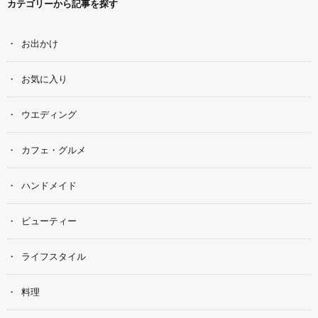
カテゴリーから記事を探す
お出かけ
お気に入り
ウエディング
カフェ・グルメ
ハンドメイド
ビューティー
ライフスタイル
料理