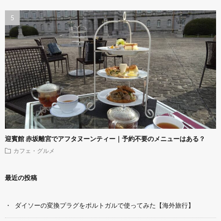
迎賓館 赤坂離宮でアフタヌーンティー｜予約不要のメニューはある？
カフェ・グルメ
最近の投稿
ダイソーの変換プラグをポルトガルで使ってみた【海外旅行】