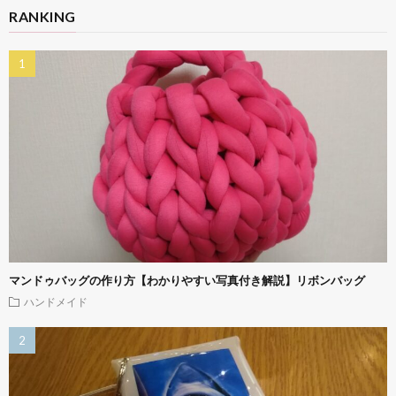
RANKING
マンドゥバッグの作り方【わかりやすい写真付き解説】リボンバッグ
ハンドメイド