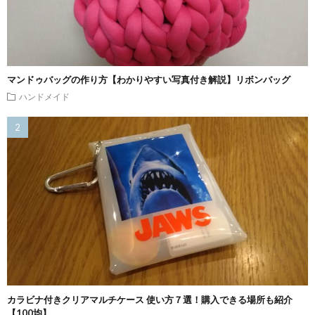
マンドゥバッグの作り方【わかりやすい写真付き解説】リボンバッグ
ハンドメイド
カラビナ付きクリアマルチケース 使い方７選！購入できる場所も紹介
【100均】