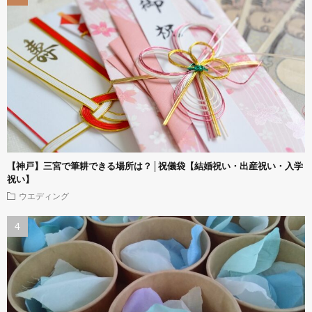
【神戸】三宮で筆耕できる場所は？│祝儀袋【結婚祝い・出産祝い・入学
祝い】
ウエディング