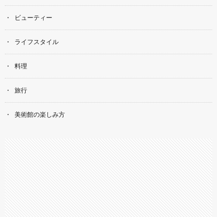
ビューティー
ライフスタイル
料理
旅行
美術館の楽しみ方