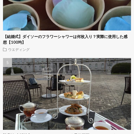
【結婚式】ダイソーのフラワーシャワーは何枚入り？実際に使用した感
想【100均】
ウエディング