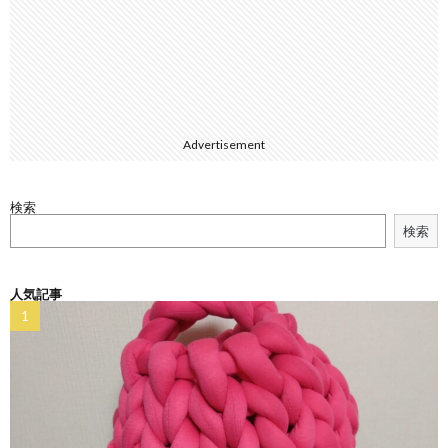
Advertisement
検索
検索
人気記事