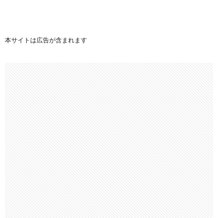
本サイトは広告が含まれます