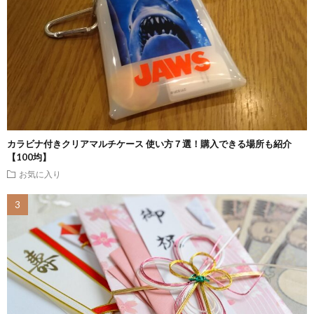
カラビナ付きクリアマルチケース 使い方７選！購入できる場所も紹介
【100均】
お気に入り