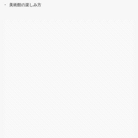
美術館の楽しみ方