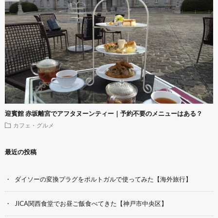
迎賓館 赤坂離宮でアフタヌーンティー｜予約不要のメニューはある？
カフェ・グルメ
最近の投稿
ダイソーの変換プラグをポルトガルで使ってみた【海外旅行】
JICA関西食堂でお昼ご飯食べてきた【神戸市中央区】