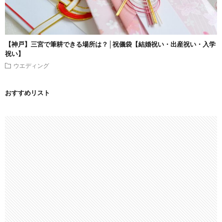
【神戸】三宮で筆耕できる場所は？│祝儀袋【結婚祝い・出産祝い・入学
祝い】
ウエディング
おすすめリスト