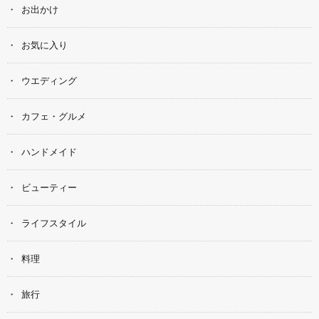
お出かけ
お気に入り
ウエディング
カフェ・グルメ
ハンドメイド
ビューティー
ライフスタイル
料理
旅行