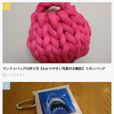
マンドゥバッグの作り方【わかりやすい写真付き解説】リボンバッグ
ハンドメイド