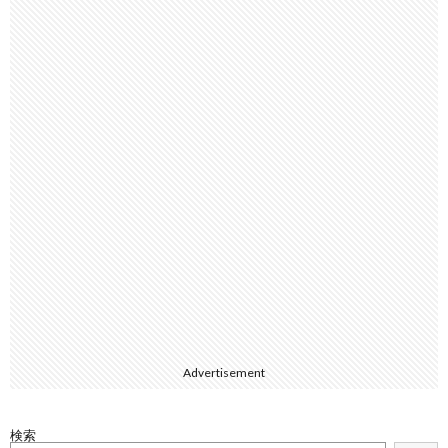
Advertisement
検索