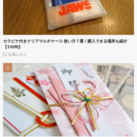
カラビナ付きクリアマルチケース 使い方７選！購入できる場所も紹介
【100均】
お気に入り