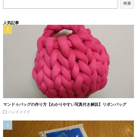
検索
人気記事
マンドゥバッグの作り方【わかりやすい写真付き解説】リボンバッグ
ハンドメイド