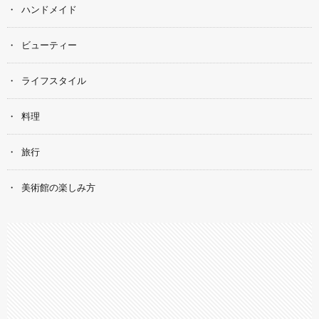
ハンドメイド
ビューティー
ライフスタイル
料理
旅行
美術館の楽しみ方