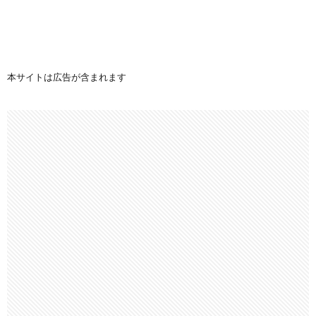
本サイトは広告が含まれます