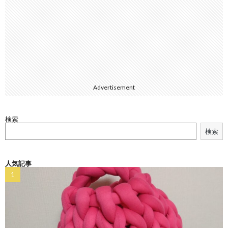
Advertisement
検索
検索
人気記事