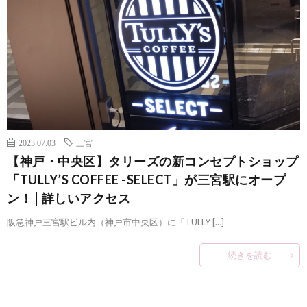
2023.07.03
三宮
【神戸・中央区】タリーズの新コンセプトショップ
「TULLY’S COFFEE -SELECT」が三宮駅にオープ
ン！│詳しいアクセス
阪急神戸三宮駅ビル内（神戸市中央区）に「TULLY […]
続きを読む