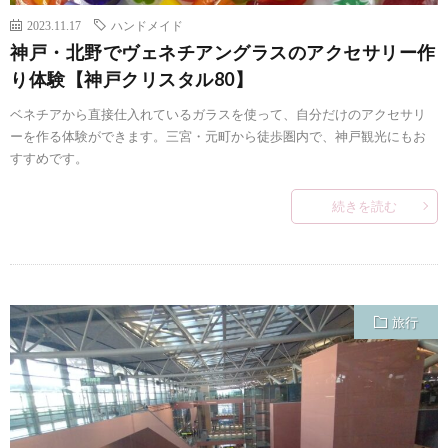
2023.11.17
ハンドメイド
神戸・北野でヴェネチアングラスのアクセサリー作
り体験【神戸クリスタル80】
ベネチアから直接仕入れているガラスを使って、自分だけのアクセサリ
ーを作る体験ができます。三宮・元町から徒歩圏内で、神戸観光にもお
すすめです。
続きを読む
旅行