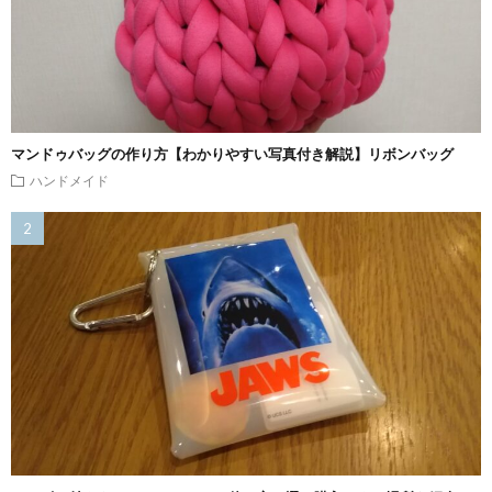
マンドゥバッグの作り方【わかりやすい写真付き解説】リボンバッグ
ハンドメイド